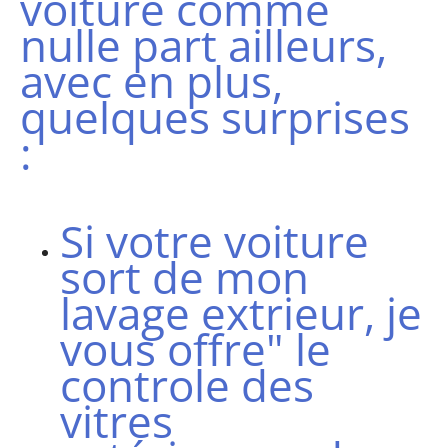
voiture comme
nulle part ailleurs,
avec en plus,
quelques surprises
:
Si votre voiture
sort de mon
lavage extrieur, je
vous offre" le
controle des
vitres