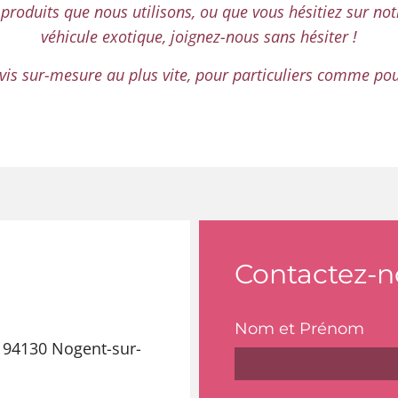
produits que nous utilisons, ou que vous hésitiez sur no
véhicule exotique, joignez-nous sans hésiter !
vis sur-mesure au plus vite, pour particuliers comme pou
Contactez-n
Nom et Prénom
 94130 Nogent-sur-