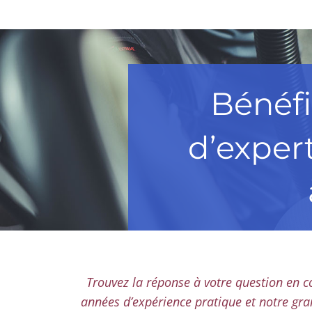
Bénéfi
d’exper
Trouvez la réponse à votre question en 
années d’expérience pratique et notre gr