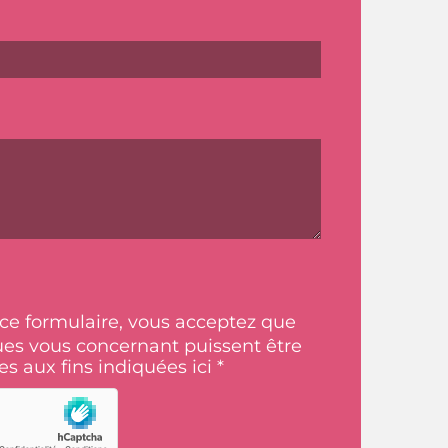
ce formulaire, vous acceptez que
es vous concernant puissent être
ées aux fins indiquées ici *